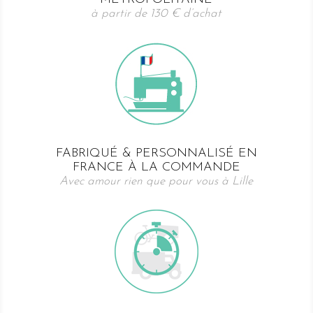
à partir de 130 € d’achat
FABRIQUÉ & PERSONNALISÉ EN
FRANCE À LA COMMANDE
Avec amour rien que pour vous à Lille