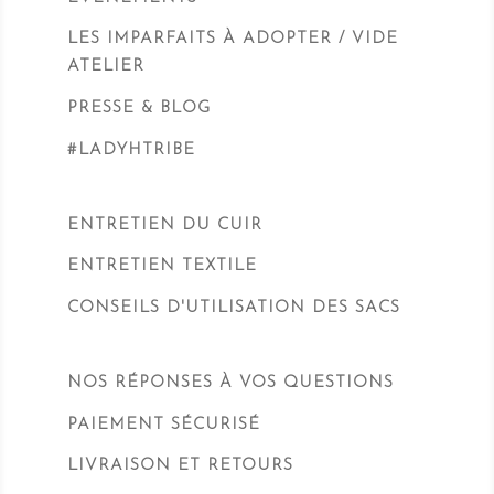
LES IMPARFAITS À ADOPTER / VIDE
ATELIER
PRESSE & BLOG
#LADYHTRIBE
ENTRETIEN DU CUIR
ENTRETIEN TEXTILE
CONSEILS D'UTILISATION DES SACS
NOS RÉPONSES À VOS QUESTIONS
PAIEMENT SÉCURISÉ
LIVRAISON ET RETOURS