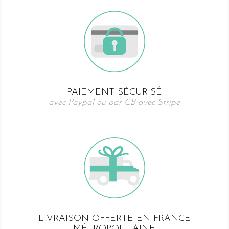
PAIEMENT SÉCURISÉ
avec Paypal ou par CB avec Stripe
LIVRAISON OFFERTE EN FRANCE
MÉTROPOLITAINE