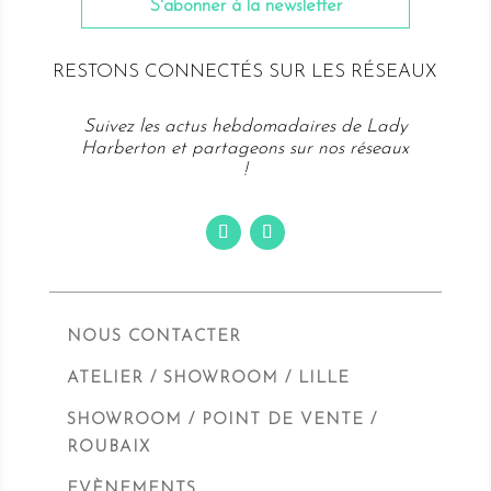
S'abonner à la newsletter
RESTONS CONNECTÉS SUR LES RÉSEAUX
Suivez les actus hebdomadaires de Lady
Harberton et partageons sur nos réseaux
!
NOUS CONTACTER
ATELIER / SHOWROOM / LILLE
SHOWROOM / POINT DE VENTE /
ROUBAIX
EVÈNEMENTS