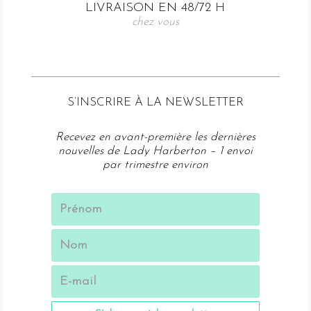
LIVRAISON EN 48/72 H
chez vous
S’
INSCRIRE À LA NEWSLETTER
Recevez en avant-première les dernières
nouvelles de Lady Harberton – 1 envoi
par trimestre environ