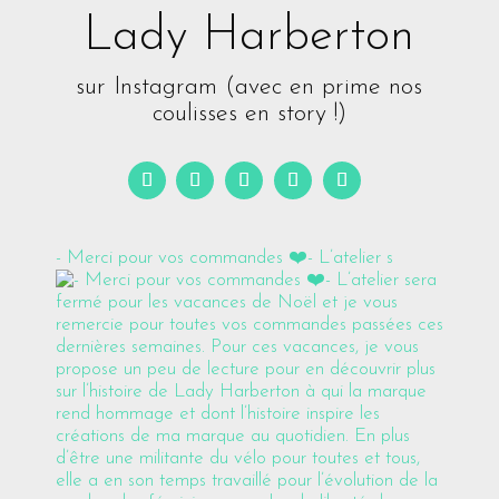
Lady Harberton
sur Instagram (avec en prime nos
coulisses en story !)
- Merci pour vos commandes ❤️- L’atelier s