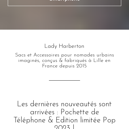
Lady Harberton
Sacs et Accessoires pour nomades urbains
imaginés, conçus & fabriqués à Lille en
France depuis 2015
Les dernières nouveautés sont
arrivées : Pochette de
Téléphone & Edition limitée Pop
2023 !