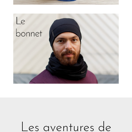
Les aventures de