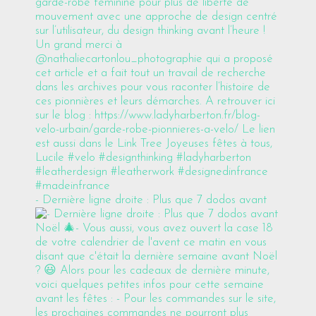
- Dernière ligne droite : Plus que 7 dodos avant