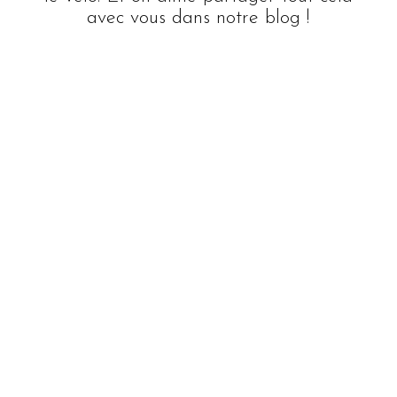
avec vous dans notre blog !