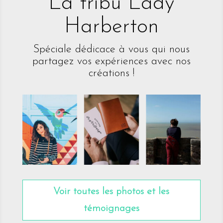
La tribu Lady
Harberton
Spéciale dédicace à vous qui nous
partagez vos expériences avec nos
créations !
Voir toutes les photos et les
témoignages