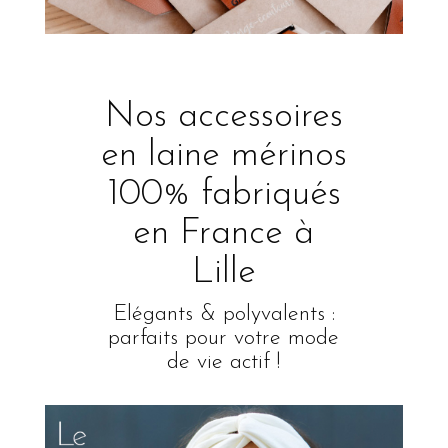
Nos accessoires
en laine mérinos
100% fabriqués
en France à
Lille
Elégants & polyvalents :
parfaits pour votre mode
de vie actif !