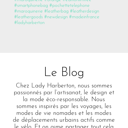
Le Blog
Chez Lady Harberton, nous sommes
passionnés par l’artisanat, le design et
la mode éco-responsable. Nous
sommes inspirés par les voyages, les
modes de vie nomades et les modes
de déplacements urbains actifs comme
le vélo. Et on aime partager tout cela