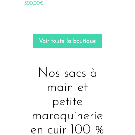
300,00
€
Voir toute la boutique
Nos sacs à
main et
petite
maroquinerie
en cuir 100 %