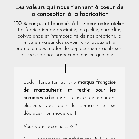
Les valeurs qui nous tiennent à coeur de
la conception à la fabrication
100 % conçus et fabriqués à Lille dans notre atelier
.
La fabrication de proximité, la qualité, durabilité,
polyvalence et intemporalité de nos créations, la
mise en valeur des savoir-faire locaux et la
promotion des modes de déplacements actifs sont
au cœur de nos préoccupations au quotidien .
Lady Harberton est une
marque française
de maroquinerie et textile pour les
nomades urbain-e-s
: Celles et ceux qui ont
plusieurs vies dans la semaine et se
déplacent en mode actif.
Vous vous reconnaissez ?