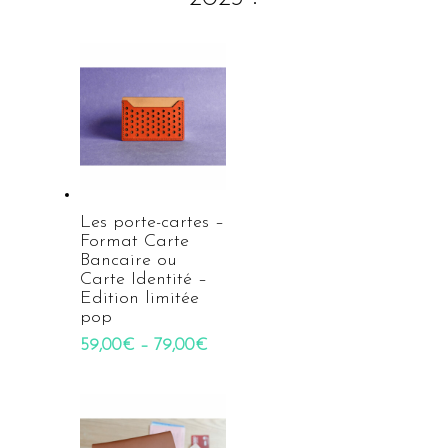
Les porte-cartes –
Format Carte
Bancaire ou
Carte Identité –
Edition limitée
pop
59,00
€
–
79,00
€