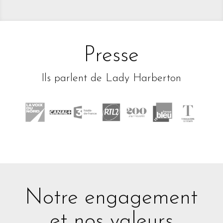
Presse
Ils parlent de Lady Harberton
Notre engagement
et nos valeurs