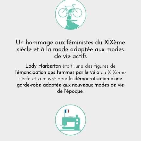
Un hommage aux féministes du XIXème
siècle et à la mode adaptée aux modes
de vie actifs
Lady Harberton
était l’une des figures de
l’
émancipation des femmes par le vélo
au XIXème
siècle et a œuvré pour la
démocratisation d’une
garde-robe adaptée aux nouveaux modes de vie
de l’époque
.