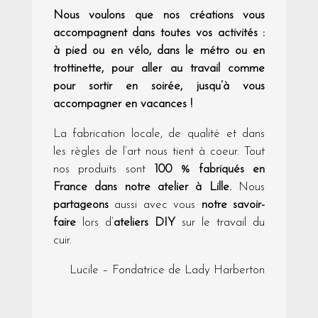
Nous voulons que nos créations vous
accompagnent dans toutes vos activités :
à pied ou en vélo, dans le métro ou en
trottinette, pour aller au travail comme
pour sortir en soirée, jusqu’à vous
accompagner en vacances !
La fabrication locale, de qualité et dans
les règles de l’art nous tient à coeur. Tout
nos produits sont
100 % fabriqués en
France dans notre atelier à Lille.
Nous
partageons
aussi avec vous
notre savoir-
faire
lors d’
ateliers DIY
sur le travail du
cuir.
Lucile – Fondatrice de Lady Harberton