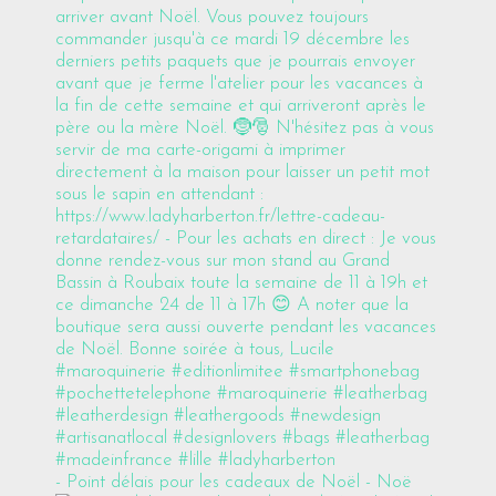
- Point délais pour les cadeaux de Noël - Noë