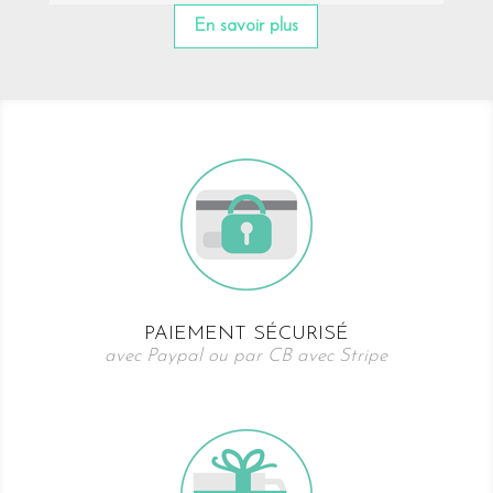
En savoir plus
PAIEMENT SÉCURISÉ
avec Paypal ou par CB avec Stripe