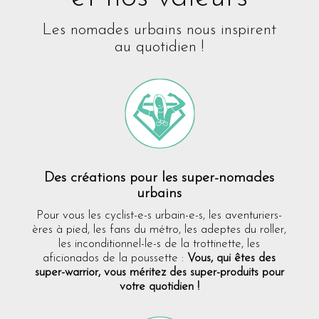
Les nomades urbains nous inspirent
au quotidien !
Des créations pour les super-nomades
urbains
Pour vous les cyclist-e-s urbain-e-s, les aventuriers-
ères à pied, les fans du métro, les adeptes du roller,
les inconditionnel-le-s de la trottinette, les
aficionados de la poussette :
Vous, qui êtes des
super-warrior, vous méritez des super-produits pour
votre quotidien !