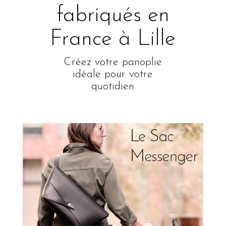
fabriqués en
France à Lille
Créez votre panoplie
idéale pour votre
quotidien