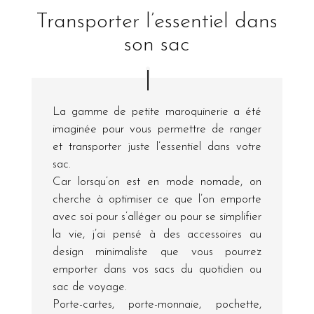
Transporter l’essentiel dans
son sac
La gamme de petite maroquinerie a été
imaginée pour vous permettre de ranger
et transporter juste l’essentiel dans votre
sac.
Car lorsqu’on est en mode nomade, on
cherche à optimiser ce que l’on emporte
avec soi pour s’alléger ou pour se simplifier
la vie, j’ai pensé à des accessoires au
design minimaliste que vous pourrez
emporter dans vos sacs du quotidien ou
sac de voyage.
Porte-cartes, porte-monnaie, pochette,