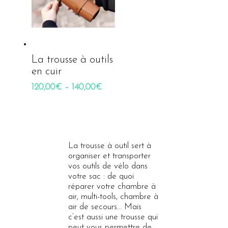
La trousse à outils
en cuir
120,00
€
–
140,00
€
La trousse à outil sert à
organiser et transporter
vos outils de vélo dans
votre sac : de quoi
réparer votre chambre à
air, multi-tools, chambre à
air de secours… Mais
c’est aussi une trousse qui
peut vous permettre de