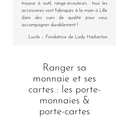
trousse à outil, range-écouteurs… tous les
accessoires sont fabriqués à la main à Lille
dans des cuirs de qualité pour vous
accompagner durablement !
Lucile – Fondatrice de Lady Harberton
Ranger sa
monnaie et ses
cartes : les porte-
monnaies &
porte-cartes