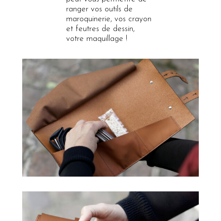
ranger vos outils de
maroquinerie, vos crayon
et feutres de dessin,
votre maquillage !