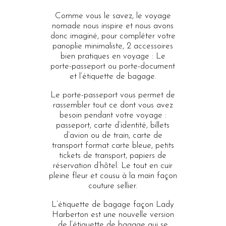
Comme vous le savez, le voyage
nomade nous inspire et nous avons
donc imaginé, pour compléter votre
panoplie minimaliste, 2 accessoires
bien pratiques en voyage : Le
porte-passeport ou porte-document
et l’étiquette de bagage.
Le porte-passeport vous permet de
rassembler tout ce dont vous avez
besoin pendant votre voyage :
passeport, carte d’identité, billets
d’avion ou de train, carte de
transport format carte bleue, petits
tickets de transport, papiers de
réservation d’hôtel. Le tout en cuir
pleine fleur et cousu à la main façon
couture sellier.
L’étiquette de bagage façon Lady
Harberton est une nouvelle version
de l’étiquette de bagage qui se