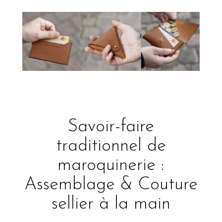
Savoir-faire
traditionnel de
maroquinerie :
Assemblage & Couture
sellier à la main