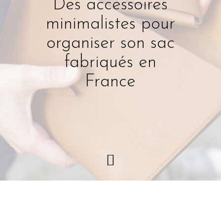
Des accessoires
minimalistes pour
organiser son sac
fabriqués en
France
