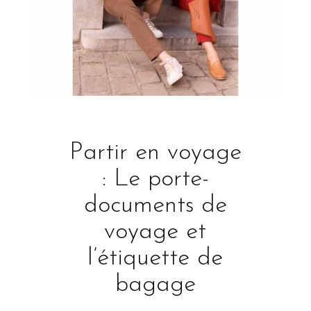
Partir en voyage
: Le porte-
documents de
voyage et
l’étiquette de
bagage