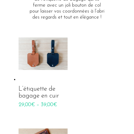
ferme avec un joli bouton de col
pour laisser vos coordonnées à l’abri
des regards et tout en élégance !
L’étiquette de
bagage en cuir
29,00
€
–
39,00
€