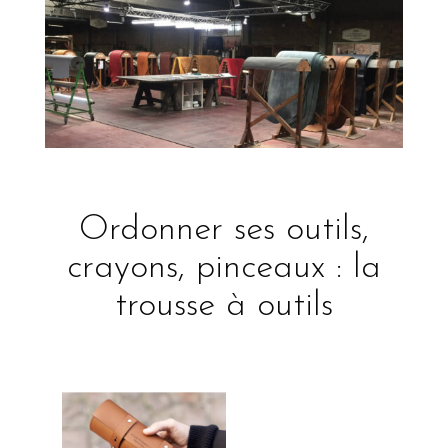
Ordonner ses outils,
crayons, pinceaux : la
trousse à outils