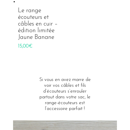
Le range
écouteurs et
câbles en cuir –
édition limitée
Jaune Banane
15,00
€
Si vous en avez marre de
voir vos câbles et fils
d’écouteurs s’enrouler
partout dans votre sac, le
range-écouteurs est
l’accessoire parfait !