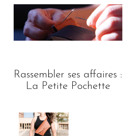
Rassembler ses affaires :
La Petite Pochette