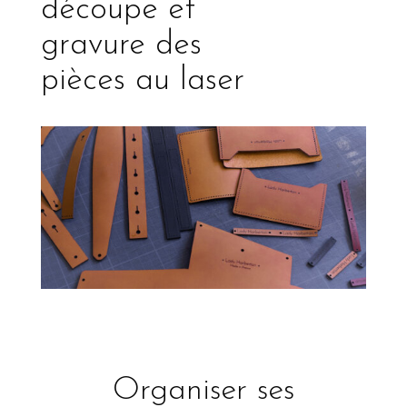
découpe et
gravure des
pièces au laser
Organiser ses