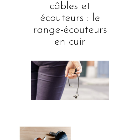
câbles et
écouteurs : le
range-écouteurs
en cuir