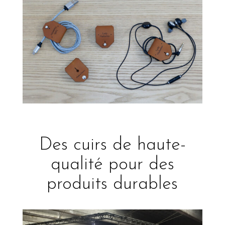
Des cuirs de haute-
qualité pour des
produits durables