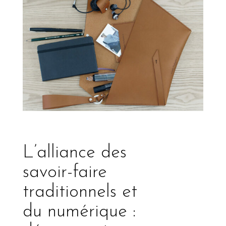
L’alliance des
savoir-faire
traditionnels et
du numérique :