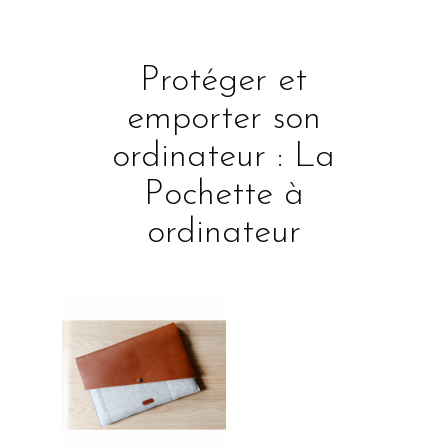
Protéger et
emporter son
ordinateur : La
Pochette à
ordinateur