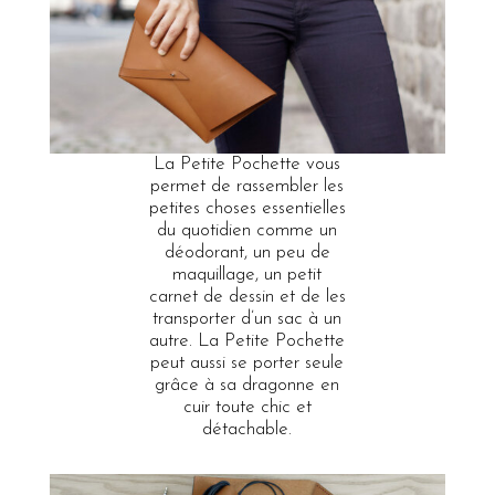
La Petite Pochette vous
permet de rassembler les
petites choses essentielles
du quotidien comme un
déodorant, un peu de
maquillage, un petit
carnet de dessin et de les
transporter d’un sac à un
autre. La Petite Pochette
peut aussi se porter seule
grâce à sa dragonne en
cuir toute chic et
détachable.