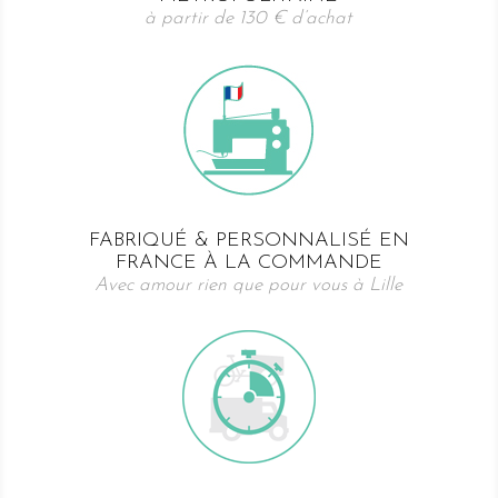
à partir de 130 € d’achat
FABRIQUÉ & PERSONNALISÉ EN
FRANCE À LA COMMANDE
Avec amour rien que pour vous à Lille