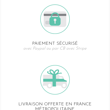
PAIEMENT SÉCURISÉ
avec Paypal ou par CB avec Stripe
LIVRAISON OFFERTE EN FRANCE
MÉTROPOLITAINE