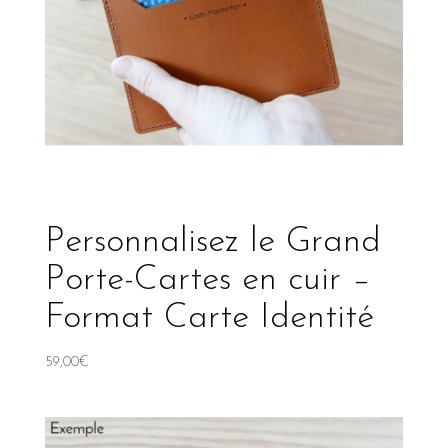
Personnalisez le Grand
Porte-Cartes en cuir –
Format Carte Identité
59,00
€