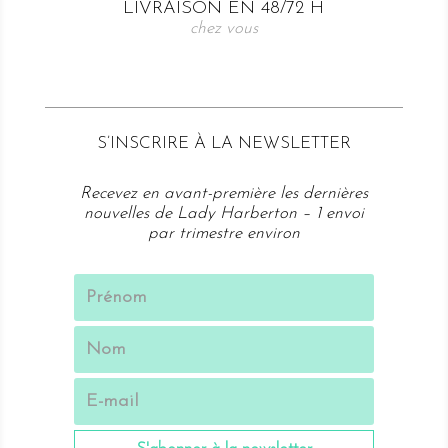
LIVRAISON EN 48/72 H
chez vous
S’
INSCRIRE À LA NEWSLETTER
Recevez en avant-première les dernières
nouvelles de Lady Harberton – 1 envoi
par trimestre environ