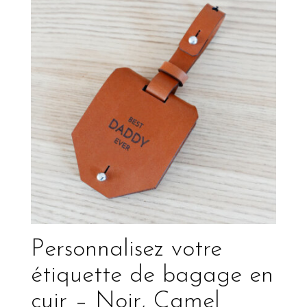
Personnalisez votre
étiquette de bagage en
cuir – Noir, Camel