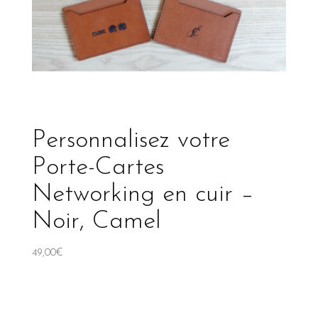
Personnalisez votre
Porte-Cartes
Networking en cuir –
Noir, Camel
49,00
€