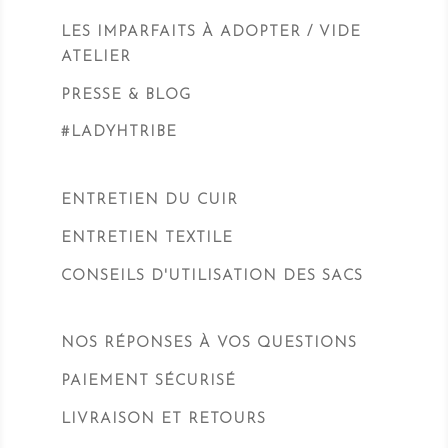
LES IMPARFAITS À ADOPTER / VIDE
ATELIER
PRESSE & BLOG
#LADYHTRIBE
ENTRETIEN DU CUIR
ENTRETIEN TEXTILE
CONSEILS D'UTILISATION DES SACS
NOS RÉPONSES À VOS QUESTIONS
PAIEMENT SÉCURISÉ
LIVRAISON ET RETOURS