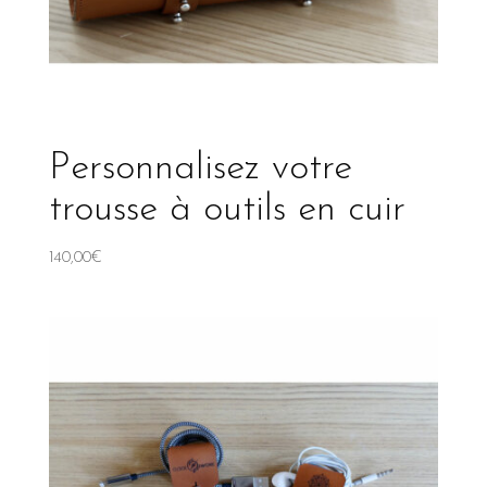
Personnalisez votre
trousse à outils en cuir
140,00
€