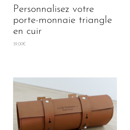
Personnalisez votre
porte-monnaie triangle
en cuir
39,00
€