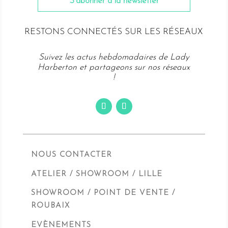
S'abonner à la newsletter
RESTONS CONNECTÉS SUR LES RÉSEAUX
Suivez les actus hebdomadaires de Lady
Harberton et partageons sur nos réseaux
!
NOUS CONTACTER
ATELIER / SHOWROOM / LILLE
SHOWROOM / POINT DE VENTE /
ROUBAIX
EVÈNEMENTS