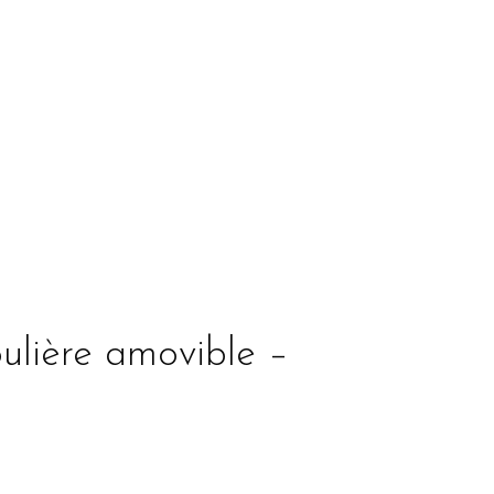
ulière amovible –