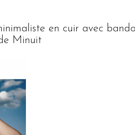
inimaliste en cuir avec bando
 de Minuit