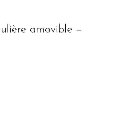
ulière amovible –