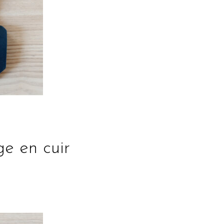
e en cuir