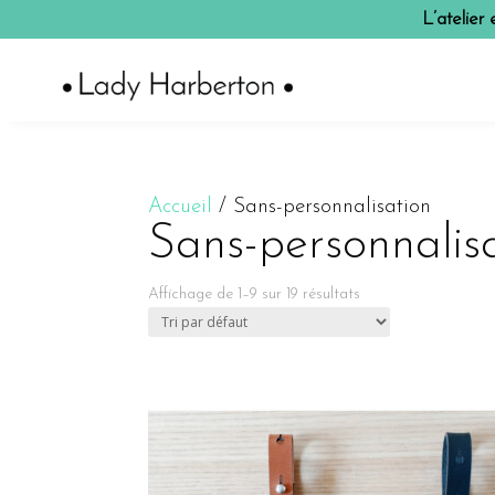
L’atelier
Accueil
/ Sans-personnalisation
Sans-personnalis
Affichage de 1–9 sur 19 résultats