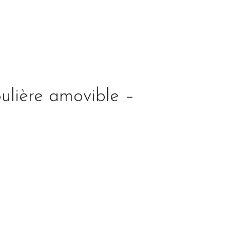
ulière amovible –