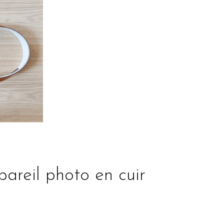
areil photo en cuir