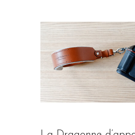
La Dragonne d’appar