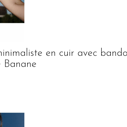
inimaliste en cuir avec bando
ne Banane