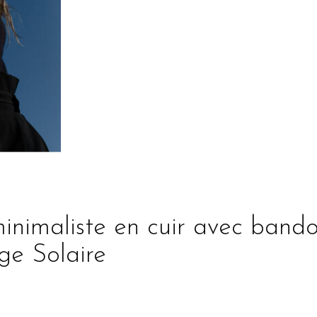
inimaliste en cuir avec bando
ge Solaire