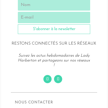
S'abonner à la newsletter
RESTONS CONNECTÉS SUR LES RÉSEAUX
Suivez les actus hebdomadaires de Lady
Harberton et partageons sur nos réseaux
!
NOUS CONTACTER