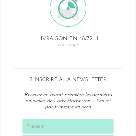
LIVRAISON EN 48/72 H
chez vous
S’
INSCRIRE À LA NEWSLETTER
Recevez en avant-première les dernières
nouvelles de Lady Harberton – 1 envoi
par trimestre environ