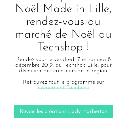
Noël Made in Lille,
rendez-vous au
marché de Noël du
Techshop !
Rendez-vous le vendredi 7 et samedi 8
décembre 2019, au Techshop Lille, pour
découvrir des créateurs de la région.
Retrouvez tout le programme sur
évènement Facebook
Revoir les créations Lady Harberton