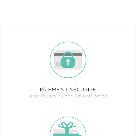
PAIEMENT SÉCURISÉ
avec Paypal ou par CB avec Stripe