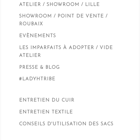
ATELIER / SHOWROOM / LILLE
SHOWROOM / POINT DE VENTE /
ROUBAIX
EVÈNEMENTS
LES IMPARFAITS À ADOPTER / VIDE
ATELIER
PRESSE & BLOG
#LADYHTRIBE
ENTRETIEN DU CUIR
ENTRETIEN TEXTILE
CONSEILS D'UTILISATION DES SACS