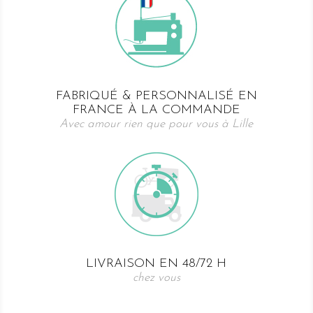
FABRIQUÉ & PERSONNALISÉ EN
FRANCE À LA COMMANDE
Avec amour rien que pour vous à Lille
LIVRAISON EN 48/72 H
chez vous