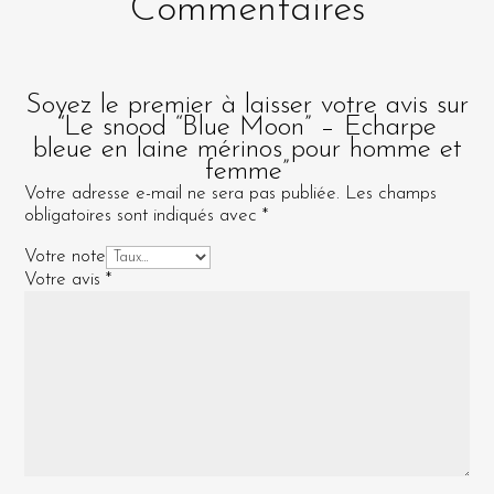
Commentaires
Soyez le premier à laisser votre avis sur
“Le snood “Blue Moon” – Echarpe
bleue en laine mérinos pour homme et
femme”
Votre adresse e-mail ne sera pas publiée.
Les champs
obligatoires sont indiqués avec
*
Votre note
Votre avis
*