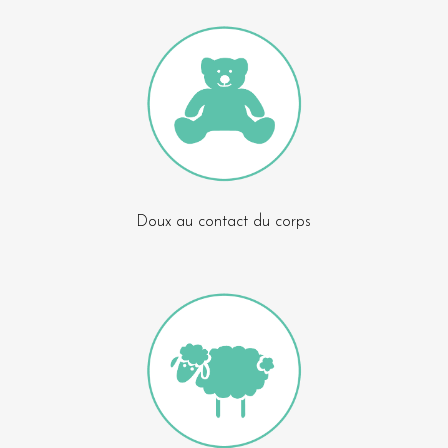
Doux au contact du corps