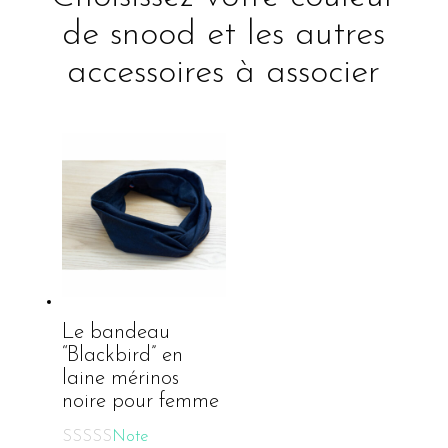
de snood et les autres
accessoires à associer
Le bandeau
“Blackbird” en
laine mérinos
noire pour femme
Note