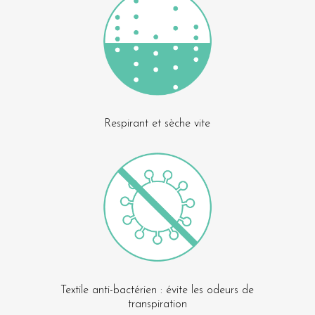
Respirant et sèche vite
Textile anti-bactérien : évite les odeurs de
transpiration