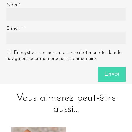
Nom
*
E-mail
*
Enregistrer mon nom, mon e-mail et mon site dans le
navigateur pour mon prochain commentaire.
Envoi
Vous aimerez peut-être
aussi…