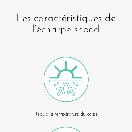
Les caractéristiques de
l’écharpe snood
Régule la température du corps