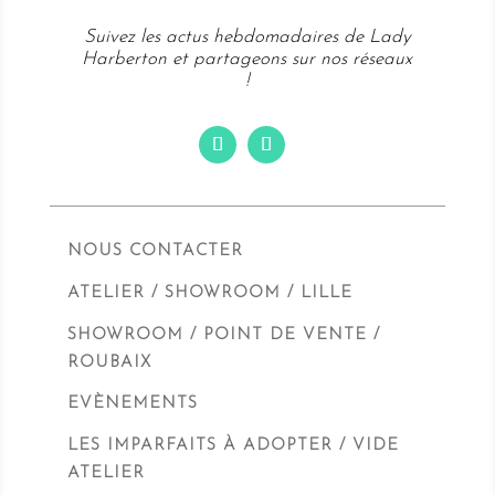
Suivez les actus hebdomadaires de Lady
Harberton et partageons sur nos réseaux
!
NOUS CONTACTER
ATELIER / SHOWROOM / LILLE
SHOWROOM / POINT DE VENTE /
ROUBAIX
EVÈNEMENTS
LES IMPARFAITS À ADOPTER / VIDE
ATELIER