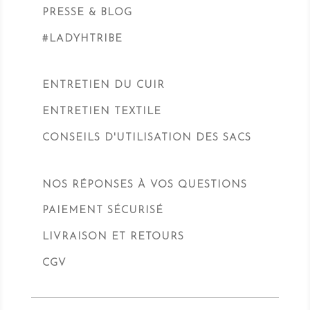
PRESSE & BLOG
#LADYHTRIBE
ENTRETIEN DU CUIR
ENTRETIEN TEXTILE
CONSEILS D'UTILISATION DES SACS
NOS RÉPONSES À VOS QUESTIONS
PAIEMENT SÉCURISÉ
LIVRAISON ET RETOURS
CGV