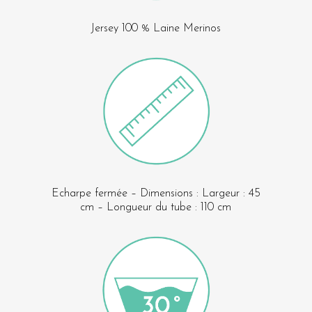
Jersey 100 % Laine Merinos
Echarpe fermée – Dimensions : Largeur : 45
cm – Longueur du tube : 110 cm