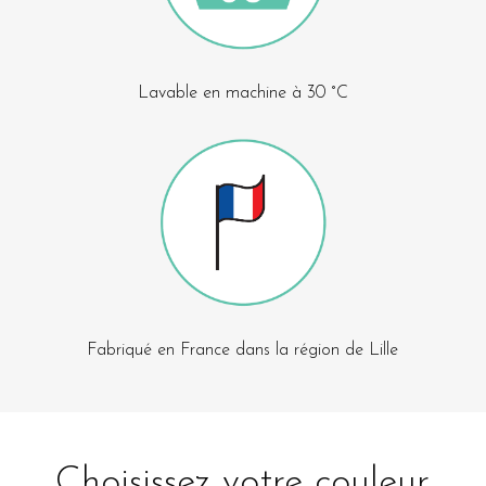
Lavable en machine à 30 °C
Fabriqué en France dans la région de Lille
Choisissez votre couleur