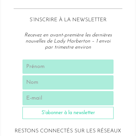
S’
INSCRIRE À LA NEWSLETTER
Recevez en avant-première les dernières
nouvelles de Lady Harberton – 1 envoi
par trimestre environ
S'abonner à la newsletter
RESTONS CONNECTÉS SUR LES RÉSEAUX