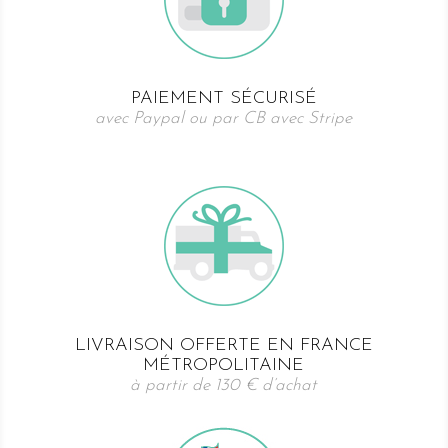
PAIEMENT SÉCURISÉ
avec Paypal ou par CB avec Stripe
LIVRAISON OFFERTE EN FRANCE
MÉTROPOLITAINE
à partir de 130 € d’achat